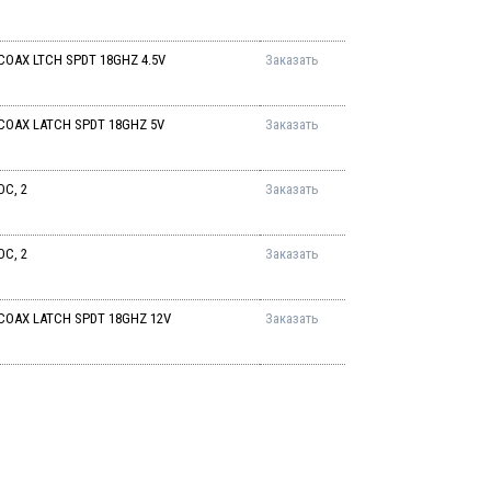
OAX LTCH SPDT 18GHZ 4.5V
Заказать
COAX LATCH SPDT 18GHZ 5V
Заказать
DC, 2
Заказать
DC, 2
Заказать
COAX LATCH SPDT 18GHZ 12V
Заказать