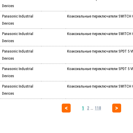
Devices
Panasonic Industrial
Коаксиальные переключатели SWITCH C
Devices
Panasonic Industrial
Коаксиальные переключатели SWITCH 
Devices
Panasonic Industrial
Коаксиальные переключатели SPDT 5 V
Devices
Panasonic Industrial
Коаксиальные переключатели SPDT 5 V
Devices
Panasonic Industrial
Коаксиальные переключатели SWITCH 
Devices
...
1
2
118