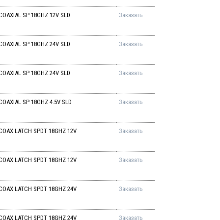
OAXIAL SP 18GHZ 12V SLD
Заказать
OAXIAL SP 18GHZ 24V SLD
Заказать
OAXIAL SP 18GHZ 24V SLD
Заказать
OAXIAL SP 18GHZ 4.5V SLD
Заказать
COAX LATCH SPDT 18GHZ 12V
Заказать
COAX LATCH SPDT 18GHZ 12V
Заказать
COAX LATCH SPDT 18GHZ 24V
Заказать
COAX LATCH SPDT 18GHZ 24V
Заказать