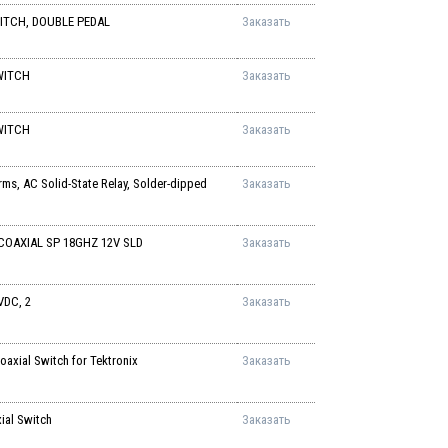
ITCH, DOUBLE PEDAL
Заказать
WITCH
Заказать
WITCH
Заказать
, AC Solid-State Relay, Solder-dipped
Заказать
OAXIAL SP 18GHZ 12V SLD
Заказать
VDC, 2
Заказать
xial Switch for Tektronix
Заказать
al Switch
Заказать