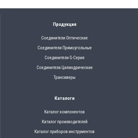
Продукция
Соединители Оптические
Соединители Прямоугольные
Соединители G-Серия
Соединители Цилиндрические
Трансиверы
Каталоги
Каталог компонентов
Каталог производителей
Каталог приборов инструментов