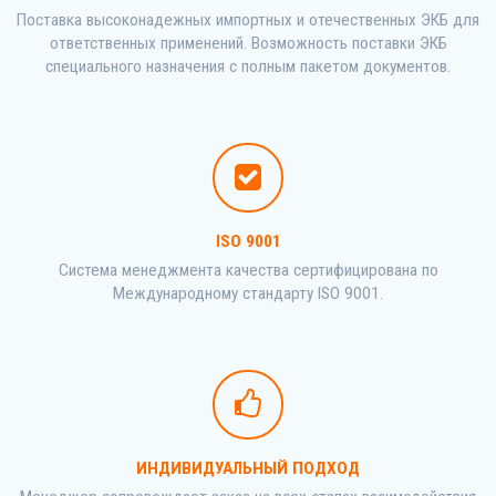
Поставка высоконадежных импортных и отечественных ЭКБ для
ответственных применений. Возможность поставки ЭКБ
специального назначения с полным пакетом документов.
ISO 9001
Система менеджмента качества сертифицирована по
Международному стандарту ISO 9001.
ИНДИВИДУАЛЬНЫЙ ПОДХОД