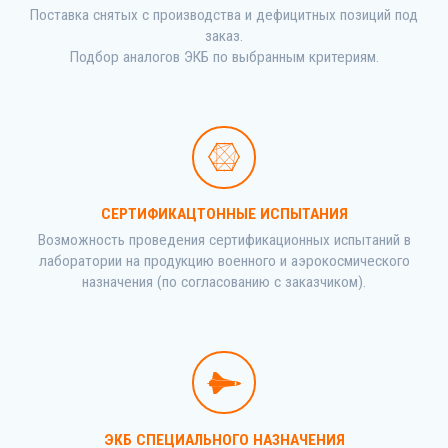
Поставка снятых с производства и дефицитных позиций под
заказ.
Подбор аналогов ЭКБ по выбранным критериям.
СЕРТИФИКАЦТОННЫЕ ИСПЫТАНИЯ
Возможность проведения сертификационных испытаний в
лаборатории на продукцию военного и аэрокосмического
назначения (по согласованию с заказчиком).
ЭКБ СПЕЦИАЛЬНОГО НАЗНАЧЕНИЯ