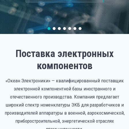
Поставка электронных
компонентов
«Океан Электроники» — квалифицированный поставщик
электронной компонентной базы иностранного и
отечественного производства. Компания предлагает
широкий спектр номенклатуры ЭКБ для разработчиков и
производителей аппаратуры в военной, аэрокосмической,
приборостроительной, энергетической отраслях
промышленности.