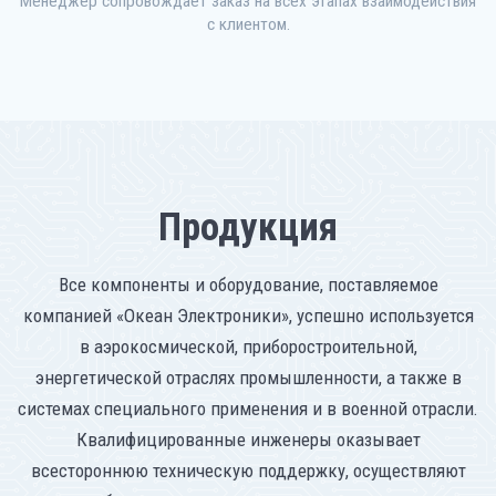
Менеджер сопровождает заказ на всех этапах взаимодействия
с клиентом.
Продукция
Все компоненты и оборудование, поставляемое
компанией «Океан Электроники», успешно используется
в аэрокосмической, приборостроительной,
энергетической отраслях промышленности, а также в
системах специального применения и в военной отрасли.
Квалифицированные инженеры оказывает
всестороннюю техническую поддержку, осуществляют