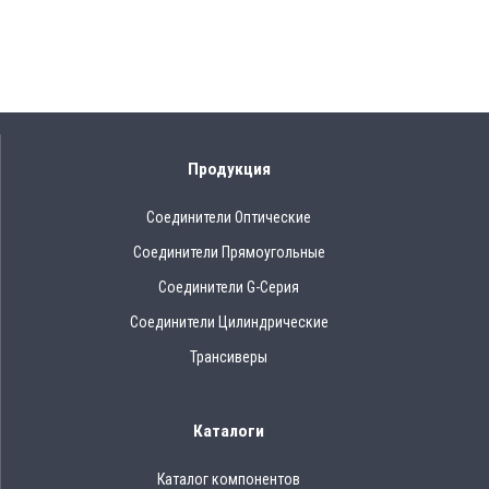
Продукция
Соединители Оптические
Соединители Прямоугольные
Соединители G-Серия
Соединители Цилиндрические
Трансиверы
Каталоги
Каталог компонентов