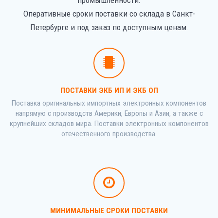
Оперативные сроки поставки со склада в Санкт-
Петербурге и под заказ по доступным ценам.
ПОСТАВКИ ЭКБ ИП И ЭКБ ОП
Поставка оригинальных импортных электронных компонентов
напрямую с производств Америки, Европы и Азии, а также с
крупнейших складов мира. Поставки электронных компонентов
отечественного производства.
МИНИМАЛЬНЫЕ СРОКИ ПОСТАВКИ