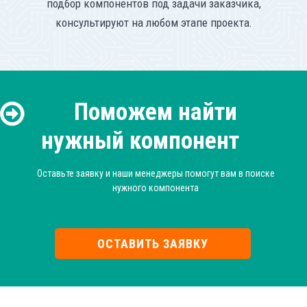
подбор компонентов под задачи заказчика,
консультируют на любом этапе проекта.
Поможем найти
нужный компонент
Оставьте заявку и наши менеджеры помогут вам в поиске
нужного компонента
ОСТАВИТЬ ЗАЯВКУ