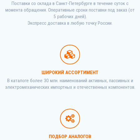
Поставки со склада в Санкт-Петербурге в течение суток с
момента обращения. Оперативные сроки поставки под заказ (от
5 рабочих дней).
Экспресс доставка в любую точку России.
ШИРОКИЙ АССОРТИМЕНТ
В каталоге более 30 млн. наименований активных, пассивных и
электромеханических импортных и отечественных компонентов.
ПОДБОР АНАЛОГОВ