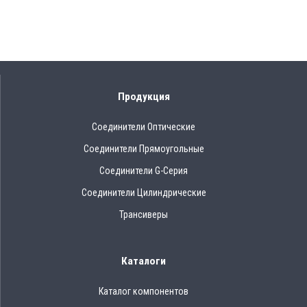
Продукция
Соединители Оптические
Соединители Прямоугольные
Соединители G-Серия
Соединители Цилиндрические
Трансиверы
Каталоги
Каталог компонентов