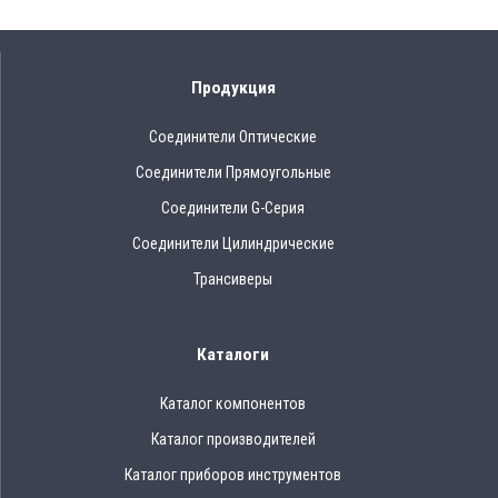
Продукция
Соединители Оптические
Соединители Прямоугольные
Соединители G-Серия
Соединители Цилиндрические
Трансиверы
Каталоги
Каталог компонентов
Каталог производителей
Каталог приборов инструментов