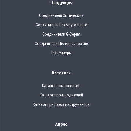
Продукция
Соединители Оптические
Соединители Прямоугольные
Соединители G-Серия
Соединители Цилиндрические
Трансиверы
Каталоги
Каталог компонентов
Каталог производителей
Каталог приборов инструментов
Адрес