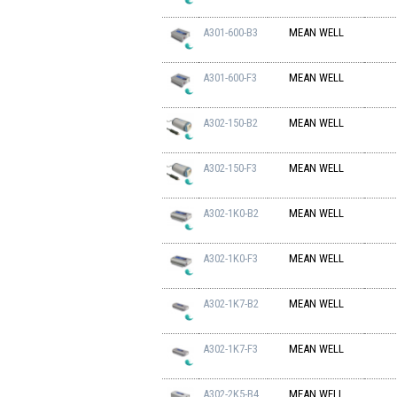
A301-600-B3
MEAN WELL
A301-600-F3
MEAN WELL
A302-150-B2
MEAN WELL
A302-150-F3
MEAN WELL
A302-1K0-B2
MEAN WELL
A302-1K0-F3
MEAN WELL
A302-1K7-B2
MEAN WELL
A302-1K7-F3
MEAN WELL
A302-2K5-B4
MEAN WELL