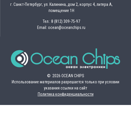
г. Санкт-Петербург, ул. Калинина, дом 2, корпус 4, литера А,
помещение 1Н
Тел.: 8 (812) 309-75-97
Email: ocean@oceanchips.ru
© 2026 OCEAN CHIPS
Использование материалов разрешается только при условии
указания ссылки на сайт
Политика конфиденциальности