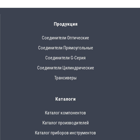
Продукция
Соединители Оптические
Соединители Прямоугольные
Соединители G-Серия
Соединители Цилиндрические
Трансиверы
Каталоги
Каталог компонентов
Каталог производителей
Каталог приборов инструментов