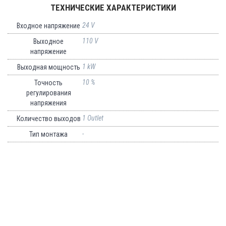
ТЕХНИЧЕСКИЕ ХАРАКТЕРИСТИКИ
24 V
Входное напряжение
110 V
Выходное
напряжение
1 kW
Выходная мощность
10 %
Точность
регулирования
напряжения
1 Outlet
Количество выходов
-
Тип монтажа