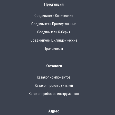
Продукция
Соединители Оптические
Соединители Прямоугольные
Соединители G-Серия
Соединители Цилиндрические
Трансиверы
Каталоги
Каталог компонентов
Каталог производителей
Каталог приборов инструментов
Адрес