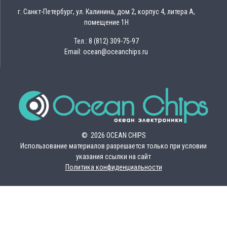
г. Санкт-Петербург, ул. Калинина, дом 2, корпус 4, литера А,
помещение 1Н
Тел.: 8 (812) 309-75-97
Email: ocean@oceanchips.ru
© 2026 OCEAN CHIPS
Использование материалов разрешается только при условии
указания ссылки на сайт
Политика конфиденциальности