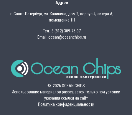
Адрес
г. Санкт-Петербург, ул. Калинина, дом 2, корпус 4, литера А,
помещение 1Н
Тел.: 8 (812) 309-75-97
Email: ocean@oceanchips.ru
© 2026 OCEAN CHIPS
Использование материалов разрешается только при условии
указания ссылки на сайт
Политика конфиденциальности