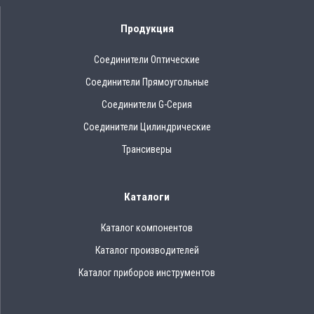
Продукция
Соединители Оптические
Соединители Прямоугольные
Соединители G-Серия
Соединители Цилиндрические
Трансиверы
Каталоги
Каталог компонентов
Каталог производителей
Каталог приборов инструментов