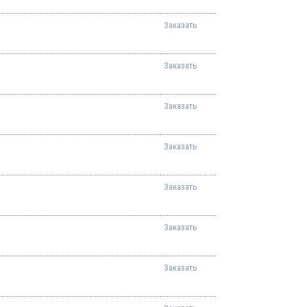
Заказать
Заказать
Заказать
Заказать
Заказать
Заказать
Заказать