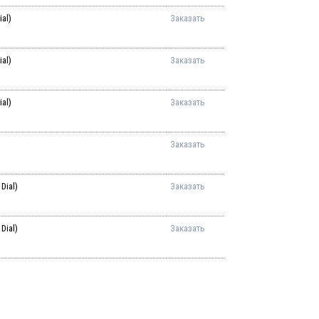
al)
Заказать
al)
Заказать
al)
Заказать
Заказать
Dial)
Заказать
Dial)
Заказать