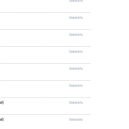
Заказать
Заказать
Заказать
Заказать
Заказать
Заказать
al)
Заказать
al)
Заказать