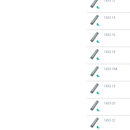
1433-12
1433-14
1433-16
1433-18
1433-18A
1433-19
1433-20
1433-22