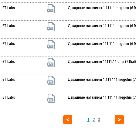
IET Labs
Декадные магазины 1.11111 megohm (6 Di
IET Labs
Декадные магазины 11.1111 megohm (6 Di
IET Labs
Декадные магазины 111.111 megohm (6 Di
IET Labs
Декадные магазины 11111.11 ohm (7 Dial)
IET Labs
Декадные магазины 1.111 111 megohm (7 
IET Labs
Декадные магазины 11.111 11 megohm (7 
1
2
3