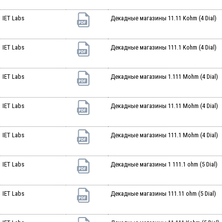
IET Labs
Декадные магазины 11.11 Kohm (4 Dial)
IET Labs
Декадные магазины 111.1 Kohm (4 Dial)
IET Labs
Декадные магазины 1.111 Mohm (4 Dial)
IET Labs
Декадные магазины 11.11 Mohm (4 Dial)
IET Labs
Декадные магазины 111.1 Mohm (4 Dial)
IET Labs
Декадные магазины 1 111.1 ohm (5 Dial)
IET Labs
Декадные магазины 111.11 ohm (5 Dial)