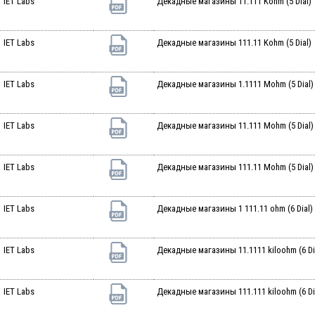
IET Labs
Декадные магазины 11.111 Kohm (5 Dial)
IET Labs
Декадные магазины 111.11 Kohm (5 Dial)
IET Labs
Декадные магазины 1.1111 Mohm (5 Dial)
IET Labs
Декадные магазины 11.111 Mohm (5 Dial)
IET Labs
Декадные магазины 111.11 Mohm (5 Dial)
IET Labs
Декадные магазины 1 111.11 ohm (6 Dial)
IET Labs
Декадные магазины 11.1111 kiloohm (6 Di
IET Labs
Декадные магазины 111.111 kiloohm (6 Di