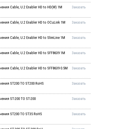
ения Cable, U.2 Enabler HD to HD(W) 1M
Заказать
ения Cable, U.2 Enabler HD to OCuLink 1M
Заказать
ния Cable, U.2 Enabler HD to SlimLine 1M
Заказать
ния Cable, U.2 Enabler HD to SFF8639 1M
Заказать
ния Cable, U.2 Enabler HD to SFF8639 0.5M
Заказать
чения ST200 TO ST200 RoHS
Заказать
ения ST-200 TO ST-200
Заказать
чения ST200 TO ST35 RoHS
Заказать