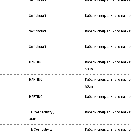
Switchcraft
Кабели специального назнач
Switchcraft
Кабели специального назна
Switchcraft
Кабели специального назна
Switchcraft
Кабели специального назнач
HARTING
Кабели специального назначе
500m
HARTING
Кабели специального назнач
500m
HARTING
Кабели специального назнач
TE Connectivity /
Кабели специального назна
AMP
TE Connectivity
Кабели специального назнач