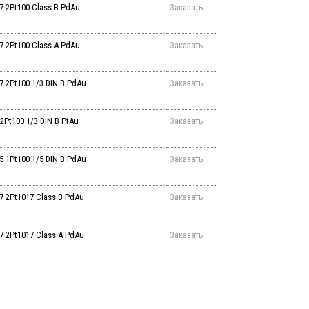
2Pt100 Class B PdAu
Заказать
2Pt100 Class A PdAu
Заказать
2Pt100 1/3 DIN B PdAu
Заказать
t100 1/3 DIN B PtAu
Заказать
1Pt100 1/5 DIN B PdAu
Заказать
2Pt1017 Class B PdAu
Заказать
2Pt1017 Class A PdAu
Заказать