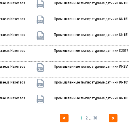
eraeus Nexensos
Промышленные температурные датчики KN1517 
eraeus Nexensos
Промышленные температурные датчики KN1517 
eraeus Nexensos
Промышленные температурные датчики KN1517 
eraeus Nexensos
Промышленные температурные датчики K2517 2P
eraeus Nexensos
Промышленные температурные датчики KN2515 
eraeus Nexensos
Промышленные температурные датчики KN1017 
eraeus Nexensos
Промышленные температурные датчики KN1017 
...
1
2
30