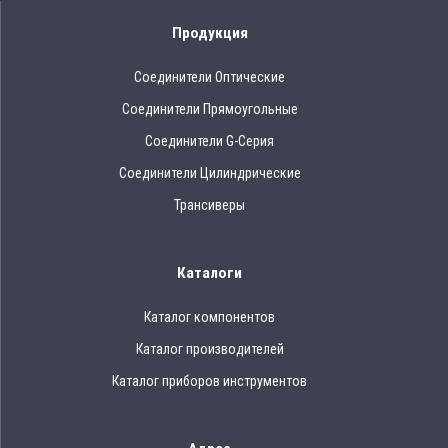
Продукция
Соединители Оптические
Соединители Прямоугольные
Соединители G-Серия
Соединители Цилиндрические
Трансиверы
Каталоги
Каталог компонентов
Каталог производителей
Каталог приборов инструментов