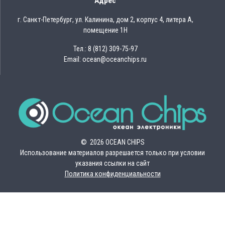
Адрес
г. Санкт-Петербург, ул. Калинина, дом 2, корпус 4, литера А,
помещение 1Н
Тел.: 8 (812) 309-75-97
Email: ocean@oceanchips.ru
© 2026 OCEAN CHIPS
Использование материалов разрешается только при условии
указания ссылки на сайт
Политика конфиденциальности