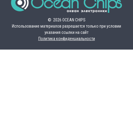
© 2026 OCEAN CHIPS
Использование материалов разрешается только при условии
указания ссылки на сайт
Политика конфиденциальности