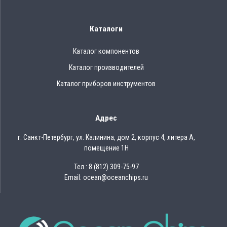
Каталоги
Каталог компонентов
Каталог производителей
Каталог приборов инструментов
Адрес
г. Санкт-Петербург, ул. Калинина, дом 2, корпус 4, литера А,
помещение 1Н
Тел.: 8 (812) 309-75-97
Email: ocean@oceanchips.ru