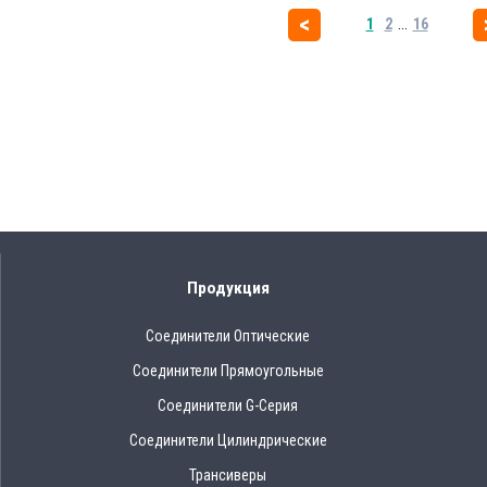
1
2
...
16
Продукция
Соединители Оптические
Соединители Прямоугольные
Соединители G-Серия
Соединители Цилиндрические
Трансиверы