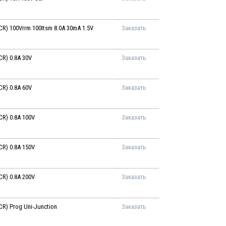
) 100Vrrm 100Itsm 8.0A 30mA 1.5V
Заказать
R) 0.8A 30V
Заказать
R) 0.8A 60V
Заказать
R) 0.8A 100V
Заказать
R) 0.8A 150V
Заказать
R) 0.8A 200V
Заказать
) Prog Uni-Junction
Заказать