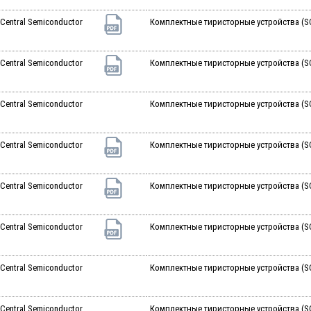
Central Semiconductor
Комплектные тиристорные устройства (SC
Central Semiconductor
Комплектные тиристорные устройства (SC
Central Semiconductor
Комплектные тиристорные устройства (SC
Central Semiconductor
Комплектные тиристорные устройства (SC
Central Semiconductor
Комплектные тиристорные устройства (SC
Central Semiconductor
Комплектные тиристорные устройства (SCR
Central Semiconductor
Комплектные тиристорные устройства (SC
Central Semiconductor
Комплектные тиристорные устройства (SC