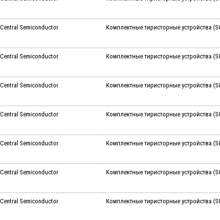
Central Semiconductor
Комплектные тиристорные устройства (SCR
Central Semiconductor
Комплектные тиристорные устройства (SC
Central Semiconductor
Комплектные тиристорные устройства (SC
Central Semiconductor
Комплектные тиристорные устройства (SC
Central Semiconductor
Комплектные тиристорные устройства (SC
Central Semiconductor
Комплектные тиристорные устройства (SC
Central Semiconductor
Комплектные тиристорные устройства (SCR