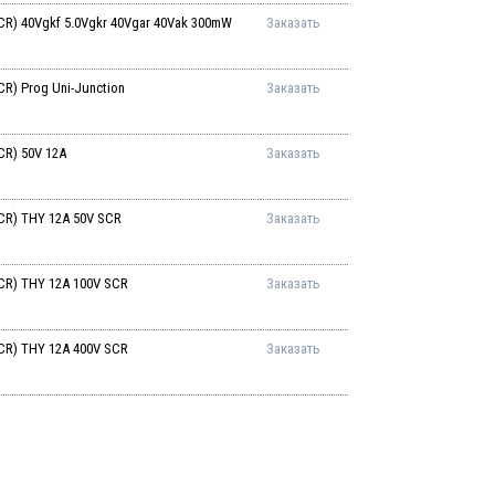
R) 40Vgkf 5.0Vgkr 40Vgar 40Vak 300mW
Заказать
) Prog Uni-Junction
Заказать
R) 50V 12A
Заказать
CR) THY 12A 50V SCR
Заказать
R) THY 12A 100V SCR
Заказать
R) THY 12A 400V SCR
Заказать