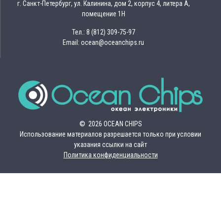
г. Санкт-Петербург, ул. Калинина, дом 2, корпус 4, литера А,
помещение 1Н
Тел.: 8 (812) 309-75-97
Email: ocean@oceanchips.ru
© 2026 OCEAN CHIPS
Использование материалов разрешается только при условии
указания ссылки на сайт
Политика конфиденциальности