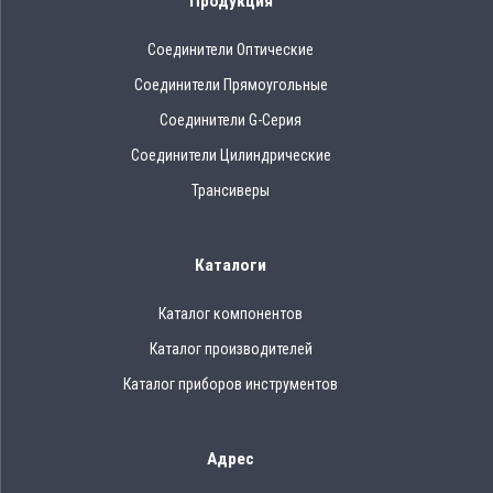
Продукция
Соединители Оптические
Соединители Прямоугольные
Соединители G-Серия
Соединители Цилиндрические
Трансиверы
Каталоги
Каталог компонентов
Каталог производителей
Каталог приборов инструментов
Адрес