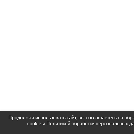
Продолжая использовать сайт, вы соглашаетесь на обр
cookie и Политикой обработки персональных д