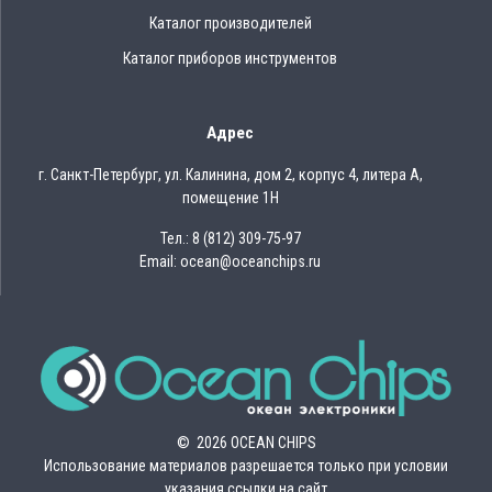
Каталог производителей
Каталог приборов инструментов
Адрес
г. Санкт-Петербург, ул. Калинина, дом 2, корпус 4, литера А,
помещение 1Н
Тел.: 8 (812) 309-75-97
Email: ocean@oceanchips.ru
© 2026 OCEAN CHIPS
Использование материалов разрешается только при условии
указания ссылки на сайт