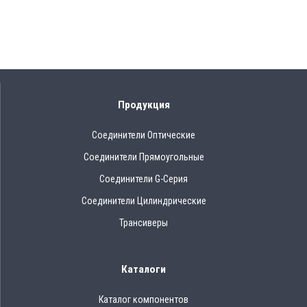
Продукция
Соединители Оптические
Соединители Прямоугольные
Соединители G-Серия
Соединители Цилиндрические
Трансиверы
Каталоги
Каталог компонентов