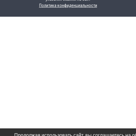
Политика конфиденциальности
Продолжая использовать сайт, вы соглашаетесь на о