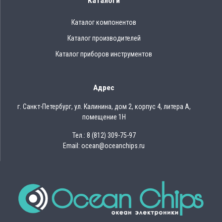
Каталоги
Каталог компонентов
Каталог производителей
Каталог приборов инструментов
Адрес
г. Санкт-Петербург, ул. Калинина, дом 2, корпус 4, литера А,
помещение 1Н
Тел.: 8 (812) 309-75-97
Email: ocean@oceanchips.ru