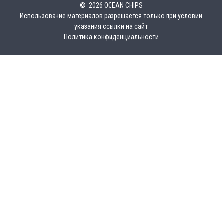
© 2026 OCEAN CHIPS
Использование материалов разрешается только при условии
указания ссылки на сайт
Политика конфиденциальности