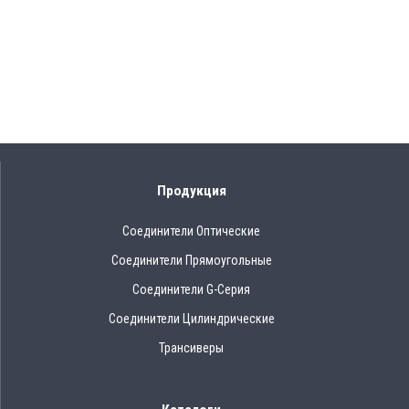
Продукция
Соединители Оптические
Соединители Прямоугольные
Соединители G-Серия
Соединители Цилиндрические
Трансиверы