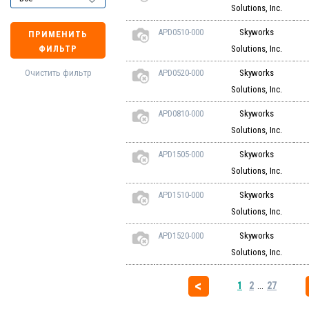
Solutions, Inc.
APD0510-000
Skyworks
ПРИМЕНИТЬ
ФИЛЬТР
Solutions, Inc.
Очистить фильтр
APD0520-000
Skyworks
Solutions, Inc.
APD0810-000
Skyworks
Solutions, Inc.
APD1505-000
Skyworks
Solutions, Inc.
APD1510-000
Skyworks
Solutions, Inc.
APD1520-000
Skyworks
Solutions, Inc.
1
2
...
27