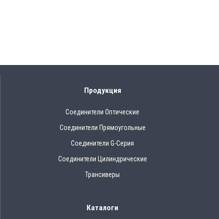
Продукция
Соединители Оптические
Соединители Прямоугольные
Соединители G-Серия
Соединители Цилиндрические
Трансиверы
Каталоги