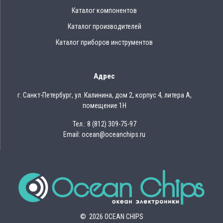
Каталог компонентов
Каталог производителей
Каталог приборов инструментов
Адрес
г. Санкт-Петербург, ул. Калинина, дом 2, корпус 4, литера А,
помещение 1Н
Тел.: 8 (812) 309-75-97
Email: ocean@oceanchips.ru
© 2026 OCEAN CHIPS