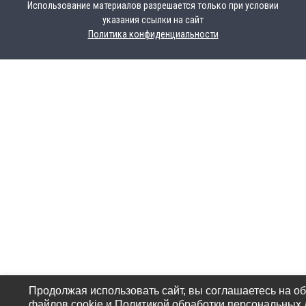
Использование материалов разрешается только при условии
указания ссылки на сайт
Политика конфиденциальности
Продолжая использовать сайт, вы соглашаетесь на о
файлов cookie и Политикой обработки персональных 