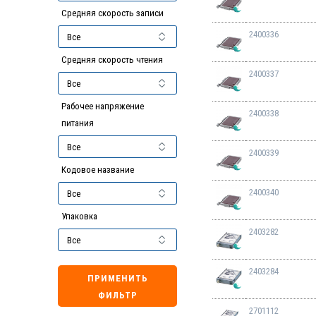
Средняя скорость записи
2400336
Средняя скорость чтения
2400337
Рабочее напряжение
2400338
питания
2400339
Кодовое название
2400340
Упаковка
2403282
2403284
ПРИМЕНИТЬ
ФИЛЬТР
2701112