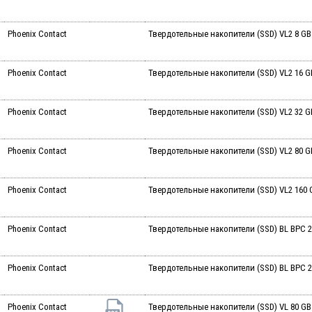
Phoenix Contact
Твердотельные накопители (SSD) VL2 8 GB
Phoenix Contact
Твердотельные накопители (SSD) VL2 16 G
Phoenix Contact
Твердотельные накопители (SSD) VL2 32 G
Phoenix Contact
Твердотельные накопители (SSD) VL2 80 G
Phoenix Contact
Твердотельные накопители (SSD) VL2 160 
Phoenix Contact
Твердотельные накопители (SSD) BL BPC 2
Phoenix Contact
Твердотельные накопители (SSD) BL BPC 2
Phoenix Contact
Твердотельные накопители (SSD) VL 80 GB