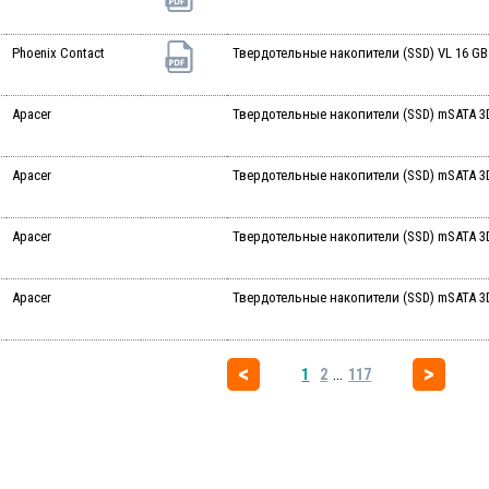
Phoenix Contact
Твердотельные накопители (SSD) VL 16 GB 
Apacer
Твердотельные накопители (SSD) mSATA 3
Apacer
Твердотельные накопители (SSD) mSATA 3
Apacer
Твердотельные накопители (SSD) mSATA 3
Apacer
Твердотельные накопители (SSD) mSATA 3
...
1
2
117