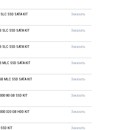
 SLC SSD SATA KIT
Заказать
B SLC SSD SATA KIT
Заказать
B SLC SSD SATA KIT
Заказать
B MLC SSD SATA KIT
Заказать
GB MLC SSD SATA KIT
Заказать
000 80 GB SSD KIT
Заказать
000 320 GB HDD KIT
Заказать
 SSD KIT
Заказать