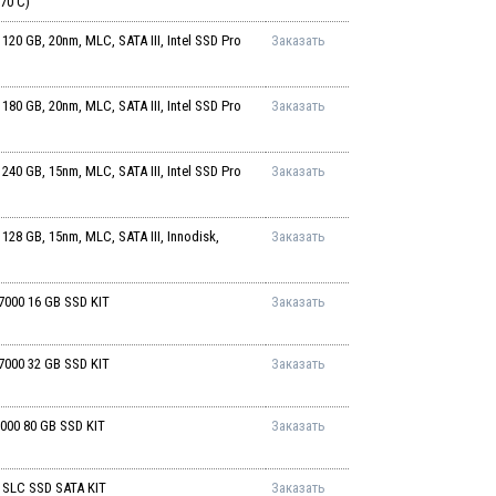
70 C)
0 GB, 20nm, MLC, SATA III, Intel SSD Pro
Заказать
0 GB, 20nm, MLC, SATA III, Intel SSD Pro
Заказать
0 GB, 15nm, MLC, SATA III, Intel SSD Pro
Заказать
28 GB, 15nm, MLC, SATA III, Innodisk,
Заказать
000 16 GB SSD KIT
Заказать
000 32 GB SSD KIT
Заказать
000 80 GB SSD KIT
Заказать
 SLC SSD SATA KIT
Заказать