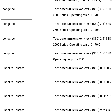
3ME3 module (MLC, Standard Grade, 0 C to +
congatec
Твердотельные накопители (SSD) 2,5" SSD, 12
2500 Series, Operating temp. 0 - 70 C
congatec
Твердотельные накопители (SSD) 2,5" SSD, 18
2500 Series, Operating temp. 0 - 70 C
congatec
Твердотельные накопители (SSD) 2,5" SSD, 24
2500 Series, Operating temp. 0 - 70 C
congatec
Твердотельные накопители (SSD) 2,5" SSD, 1
Operating temp. 0 - 70 C
Phoenix Contact
Твердотельные накопители (SSD) BL 3000/7
Phoenix Contact
Твердотельные накопители (SSD) BL 3000/7
Phoenix Contact
Твердотельные накопители (SSD) BL PPC 1
Phoenix Contact
Твердотельные накопители (SSD) VL2 4 GB