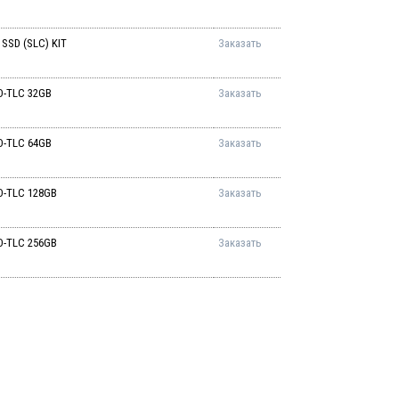
SSD (SLC) KIT
Заказать
D-TLC 32GB
Заказать
D-TLC 64GB
Заказать
D-TLC 128GB
Заказать
D-TLC 256GB
Заказать