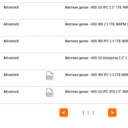
Advantech
Жесткие диски - HDD SG IPC 2.5" 1TB 7
Advantech
Жесткие диски - HDD WD 2.5 1TB 5KRPM 
Advantech
Жесткие диски - HDD WD IPC 2.5 1TB 5K
Advantech
Жесткие диски - HDD SG Enterprise 2.5" 
Advantech
Жесткие диски - HDD WD IPC 2.5 2TB 5K
Advantech
Жесткие диски - HDD SG IPC 4TB 2.5" 5
1
2
3