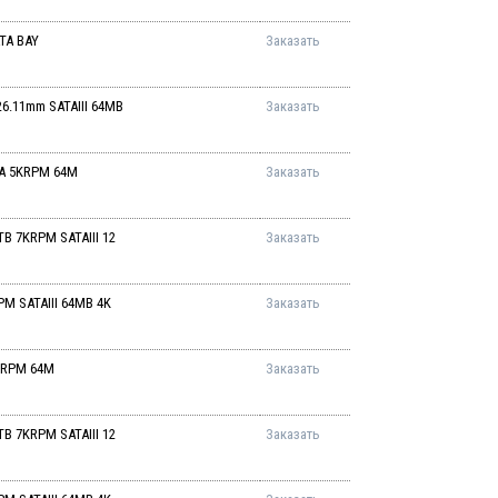
ATA BAY
Заказать
26.11mm SATAIII 64MB
Заказать
ATA 5KRPM 64M
Заказать
TB 7KRPM SATAIII 12
Заказать
PM SATAIII 64MB 4K
Заказать
7KRPM 64M
Заказать
TB 7KRPM SATAIII 12
Заказать