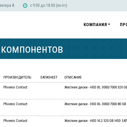
 литера А
с 9:00 до 18:00 (пн-пт)
КОМПАНИЯ
ПР
 компонентов
ПРОИЗВОДИТЕЛЬ
DATASHEET
ОПИСАНИЕ
Phoenix Contact
Жесткие диски - HDD BL 3000/7000 320 G
Phoenix Contact
Жесткие диски - HDD BL 3000/7000 80 GB
Phoenix Contact
Жесткие диски - HDD VL2 320 GB HDD SAT