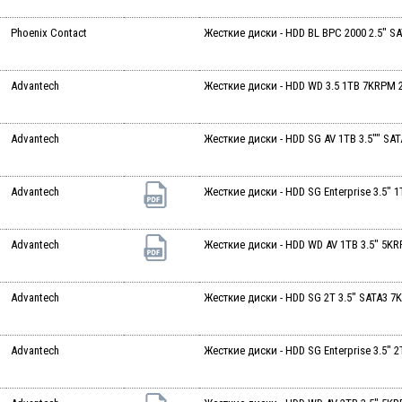
Phoenix Contact
Жесткие диски - HDD BL BPC 2000 2.5" S
Advantech
Жесткие диски - HDD WD 3.5 1TB 7KRPM 
Advantech
Жесткие диски - HDD SG AV 1TB 3.5"" S
Advantech
Жесткие диски - HDD SG Enterprise 3.5" 1
Advantech
Жесткие диски - HDD WD AV 1TB 3.5" 5KR
Advantech
Жесткие диски - HDD SG 2T 3.5" SATA3 
Advantech
Жесткие диски - HDD SG Enterprise 3.5" 2