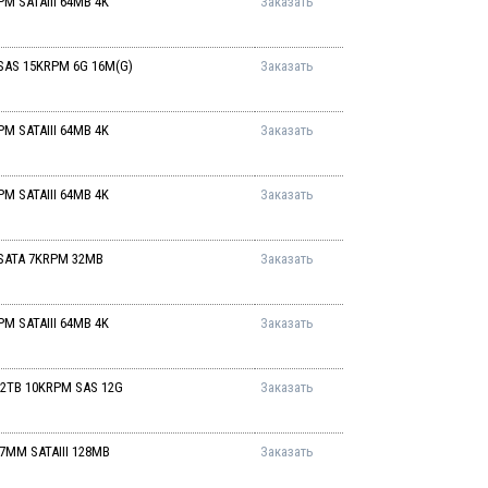
PM SATAIII 64MB 4K
Заказать
 SAS 15KRPM 6G 16M(G)
Заказать
PM SATAIII 64MB 4K
Заказать
PM SATAIII 64MB 4K
Заказать
 SATA 7KRPM 32MB
Заказать
PM SATAIII 64MB 4K
Заказать
1.2TB 10KRPM SAS 12G
Заказать
 7MM SATAIII 128MB
Заказать