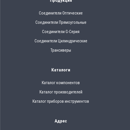
Продукция
Соединители Оптические
Соединители Прямоугольные
Соединители G-Серия
Соединители Цилиндрические
Трансиверы
Каталоги
Каталог компонентов
Каталог производителей
Каталог приборов инструментов
Адрес