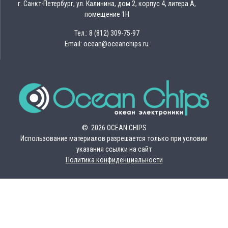
г. Санкт-Петербург, ул. Калинина, дом 2, корпус 4, литера А,
помещение 1Н
Тел.: 8 (812) 309-75-97
Email: ocean@oceanchips.ru
© 2026 OCEAN CHIPS
Использование материалов разрешается только при условии
указания ссылки на сайт
Политика конфиденциальности