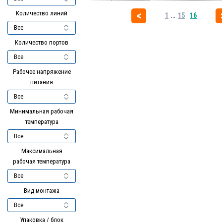
Количество линий
1
...
15
16
Количество портов
Рабочее напряжение
питания
Минимальная рабочая
температура
Максимальная
рабочая температура
Вид монтажа
Упаковка / блок