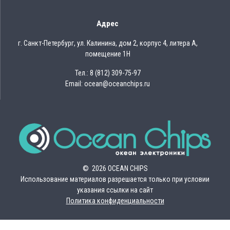
Адрес
г. Санкт-Петербург, ул. Калинина, дом 2, корпус 4, литера А,
помещение 1Н
Тел.: 8 (812) 309-75-97
Email: ocean@oceanchips.ru
© 2026 OCEAN CHIPS
Использование материалов разрешается только при условии
указания ссылки на сайт
Политика конфиденциальности