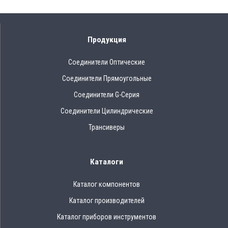
Продукция
Соединители Оптические
Соединители Прямоугольные
Соединители G-Серия
Соединители Цилиндрические
Трансиверы
Каталоги
Каталог компонентов
Каталог производителей
Каталог приборов инструментов