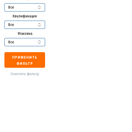
Квалификация
Упаковка
ПРИМЕНИТЬ
ФИЛЬТР
Очистить фильтр