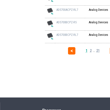
AD5700ACPZ-RL7
Analog Devices
AD5700BCPZ-R5
Analog Devices
AD5700BCPZ-RL7
Analog Devices
1
2
...
21