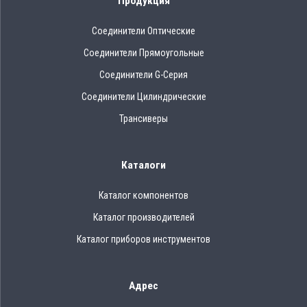
Продукция
Соединители Оптические
Соединители Прямоугольные
Соединители G-Серия
Соединители Цилиндрические
Трансиверы
Каталоги
Каталог компонентов
Каталог производителей
Каталог приборов инструментов
Адрес