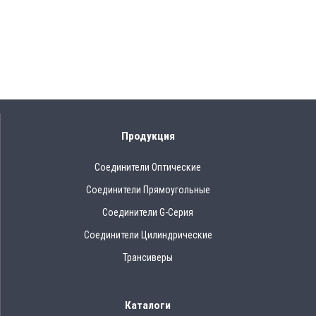
Продукция
Соединители Оптические
Соединители Прямоугольные
Соединители G-Серия
Соединители Цилиндрические
Трансиверы
Каталоги