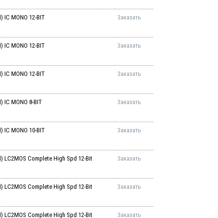
 IC MONO 12-BIT
Заказать
 IC MONO 12-BIT
Заказать
 IC MONO 12-BIT
Заказать
 IC MONO 8-BIT
Заказать
 IC MONO 10-BIT
Заказать
 LC2MOS Complete High Spd 12-Bit
Заказать
 LC2MOS Complete High Spd 12-Bit
Заказать
 LC2MOS Complete High Spd 12-Bit
Заказать