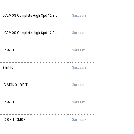
 LC2MOS Complete High Spd 12-Bit
Заказать
 LC2MOS Complete High Spd 12-Bit
Заказать
 IC 8-BIT
Заказать
8-Bit IC
Заказать
 IC MONO 10-BIT
Заказать
 IC 8-BIT
Заказать
 IC 8-BIT CMOS
Заказать