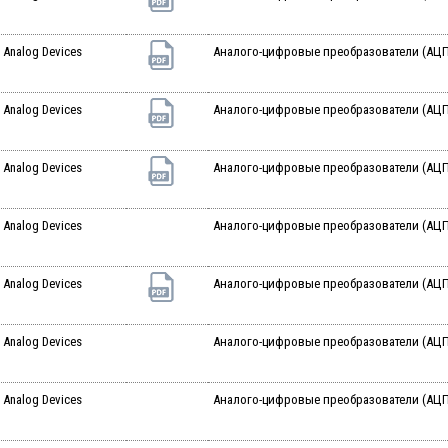
Analog Devices
Аналого-цифровые преобразователи (АЦП)
Analog Devices
Аналого-цифровые преобразователи (АЦП)
Analog Devices
Аналого-цифровые преобразователи (АЦП)
Analog Devices
Аналого-цифровые преобразователи (АЦП) 
Analog Devices
Аналого-цифровые преобразователи (АЦП)
Analog Devices
Аналого-цифровые преобразователи (АЦП)
Analog Devices
Аналого-цифровые преобразователи (АЦП)