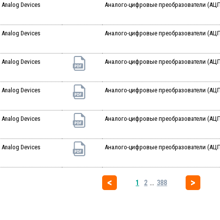
Analog Devices
Аналого-цифровые преобразователи (АЦП)
Analog Devices
Аналого-цифровые преобразователи (АЦП)
Analog Devices
Аналого-цифровые преобразователи (АЦП) 
Analog Devices
Аналого-цифровые преобразователи (АЦП) 
Analog Devices
Аналого-цифровые преобразователи (АЦП) 
Analog Devices
Аналого-цифровые преобразователи (АЦП) 
...
1
2
388