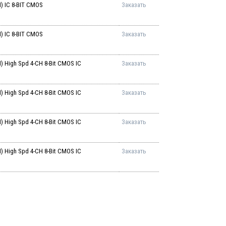
 IC 8-BIT CMOS
Заказать
 IC 8-BIT CMOS
Заказать
High Spd 4-CH 8-Bit CMOS IC
Заказать
High Spd 4-CH 8-Bit CMOS IC
Заказать
High Spd 4-CH 8-Bit CMOS IC
Заказать
High Spd 4-CH 8-Bit CMOS IC
Заказать