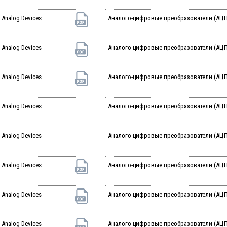
Analog Devices
Аналого-цифровые преобразователи (АЦП)
Analog Devices
Аналого-цифровые преобразователи (АЦП)
Analog Devices
Аналого-цифровые преобразователи (АЦП)
Analog Devices
Аналого-цифровые преобразователи (АЦП)
Analog Devices
Аналого-цифровые преобразователи (АЦП)
Analog Devices
Аналого-цифровые преобразователи (АЦП)
Analog Devices
Аналого-цифровые преобразователи (АЦП)
Analog Devices
Аналого-цифровые преобразователи (АЦП)