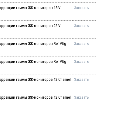
оррекции гаммы ЖК-мониторов 18-V
Заказать
оррекции гаммы ЖК-мониторов 22-V
Заказать
оррекции гаммы ЖК-мониторов Ref Vltg
Заказать
оррекции гаммы ЖК-мониторов Ref Vltg
Заказать
оррекции гаммы ЖК-мониторов 12 Channel
Заказать
оррекции гаммы ЖК-мониторов 12 Channel
Заказать