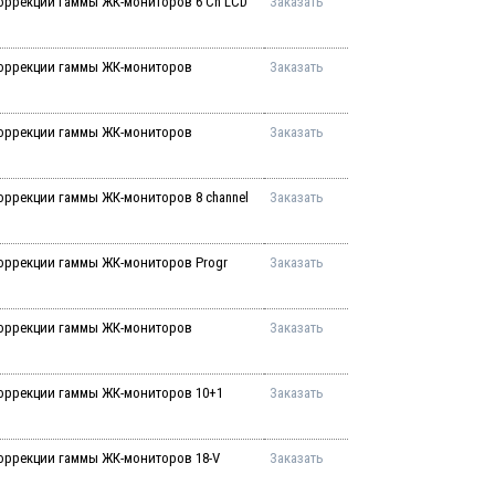
оррекции гаммы ЖК-мониторов 6 Ch LCD
Заказать
коррекции гаммы ЖК-мониторов
Заказать
коррекции гаммы ЖК-мониторов
Заказать
оррекции гаммы ЖК-мониторов 8 channel
Заказать
оррекции гаммы ЖК-мониторов Progr
Заказать
коррекции гаммы ЖК-мониторов
Заказать
оррекции гаммы ЖК-мониторов 10+1
Заказать
оррекции гаммы ЖК-мониторов 18-V
Заказать