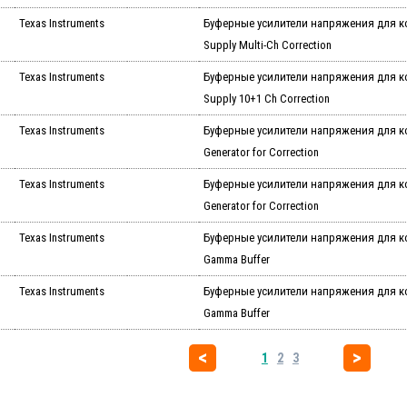
Texas Instruments
Буферные усилители напряжения для к
Supply Multi-Ch Correction
Texas Instruments
Буферные усилители напряжения для к
Supply 10+1 Ch Correction
Texas Instruments
Буферные усилители напряжения для к
Generator for Correction
Texas Instruments
Буферные усилители напряжения для к
Generator for Correction
Texas Instruments
Буферные усилители напряжения для к
Gamma Buffer
Texas Instruments
Буферные усилители напряжения для к
Gamma Buffer
1
2
3