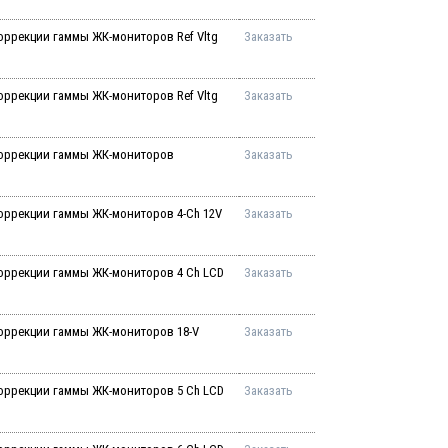
оррекции гаммы ЖК-мониторов Ref Vltg
Заказать
оррекции гаммы ЖК-мониторов Ref Vltg
Заказать
коррекции гаммы ЖК-мониторов
Заказать
оррекции гаммы ЖК-мониторов 4-Ch 12V
Заказать
оррекции гаммы ЖК-мониторов 4 Ch LCD
Заказать
оррекции гаммы ЖК-мониторов 18-V
Заказать
оррекции гаммы ЖК-мониторов 5 Ch LCD
Заказать