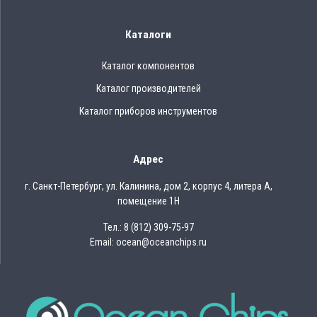
Каталоги
Каталог компонентов
Каталог производителей
Каталог приборов инструментов
Адрес
г. Санкт-Петербург, ул. Калинина, дом 2, корпус 4, литера А,
помещение 1Н
Тел.: 8 (812) 309-75-97
Email: ocean@oceanchips.ru