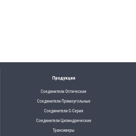
Продукция
Соединители Оптические
Соединители Прямоугольные
Соединители G-Серия
Соединители Цилиндрические
Трансиверы