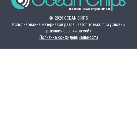
© 2026 OCEAN CHIPS
Использование материалов разрешается только при условии
указания ссылки на сайт
Политика конфиденциальности