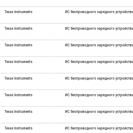
Texas Instruments
ИС беспроводного зарядного устройства 
Texas Instruments
ИС беспроводного зарядного устройства 
Texas Instruments
ИС беспроводного зарядного устройства W
Texas Instruments
ИС беспроводного зарядного устройства W
Texas Instruments
ИС беспроводного зарядного устройства 5
Texas Instruments
ИС беспроводного зарядного устройства 5
Texas Instruments
ИС беспроводного зарядного устройства G
Texas Instruments
ИС беспроводного зарядного устройства G