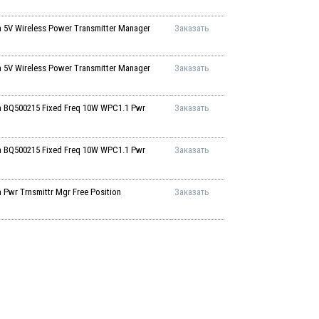
V Wireless Power Transmitter Manager
Заказать
V Wireless Power Transmitter Manager
Заказать
BQ500215 Fixed Freq 10W WPC1.1 Pwr
Заказать
BQ500215 Fixed Freq 10W WPC1.1 Pwr
Заказать
wr Trnsmittr Mgr Free Position
Заказать