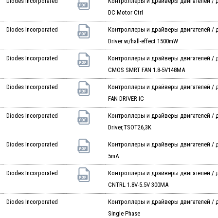
Diodes Incorporated
Контроллеры и драйверы двигателей / дв
DC Motor Ctrl
Diodes Incorporated
Контроллеры и драйверы двигателей / 
Driver w/hall-effect 1500mW
Diodes Incorporated
Контроллеры и драйверы двигателей / 
CMOS SMRT FAN 1.8-5V148MA
Diodes Incorporated
Контроллеры и драйверы двигателей / д
FAN DRIVER IC
Diodes Incorporated
Контроллеры и драйверы двигателей / дв
Driver,TSOT26,3K
Diodes Incorporated
Контроллеры и драйверы двигателей / 
5mA
Diodes Incorporated
Контроллеры и драйверы двигателей / 
CNTRL 1.8V-5.5V 300MA
Diodes Incorporated
Контроллеры и драйверы двигателей / дв
Single Phase