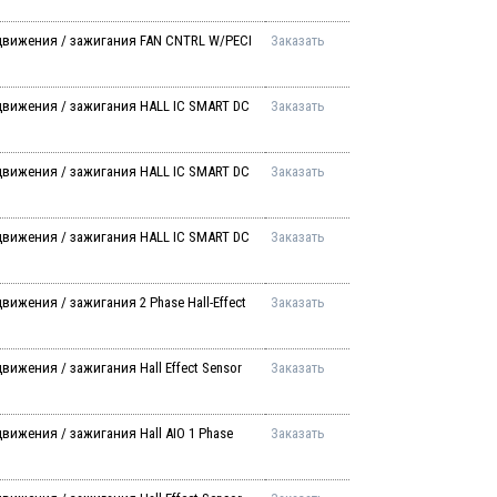
движения / зажигания FAN CNTRL W/PECI
Заказать
движения / зажигания HALL IC SMART DC
Заказать
движения / зажигания HALL IC SMART DC
Заказать
движения / зажигания HALL IC SMART DC
Заказать
ижения / зажигания 2 Phase Hall-Effect
Заказать
ижения / зажигания Hall Effect Sensor
Заказать
вижения / зажигания Hall AIO 1 Phase
Заказать