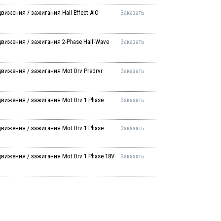
ижения / зажигания Hall Effect AIO
Заказать
вижения / зажигания 2-Phase Half-Wave
Заказать
вижения / зажигания Mot Drv Predrvr
Заказать
вижения / зажигания Mot Drv 1 Phase
Заказать
вижения / зажигания Mot Drv 1 Phase
Заказать
вижения / зажигания Mot Drv 1 Phase 18V
Заказать