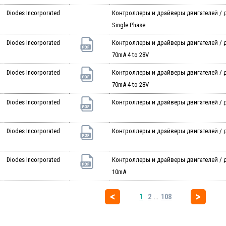
Diodes Incorporated
Контроллеры и драйверы двигателей / дв
Single Phase
Diodes Incorporated
Контроллеры и драйверы двигателей / д
70mA 4 to 28V
Diodes Incorporated
Контроллеры и драйверы двигателей / д
70mA 4 to 28V
1
Diodes Incorporated
Контроллеры и драйверы двигателей / д
Diodes Incorporated
Контроллеры и драйверы двигателей / д
Diodes Incorporated
Контроллеры и драйверы двигателей / д
10mA
...
1
2
108