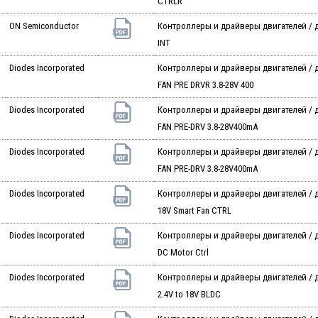
CTRLR
ON Semiconductor
Контроллеры и драйверы двигателей / 
INT
Diodes Incorporated
Контроллеры и драйверы двигателей / 
FAN PRE DRVR 3.8-28V 400
Diodes Incorporated
Контроллеры и драйверы двигателей / 
FAN PRE-DRV 3.8-28V400mA
Diodes Incorporated
Контроллеры и драйверы двигателей / 
FAN PRE-DRV 3.8-28V400mA
Diodes Incorporated
Контроллеры и драйверы двигателей / дв
18V Smart Fan CTRL
Diodes Incorporated
Контроллеры и драйверы двигателей / дв
DC Motor Ctrl
Diodes Incorporated
Контроллеры и драйверы двигателей / д
2.4V to 18V BLDC