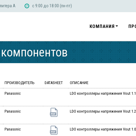
 литера А
с 9:00 до 18:00 (пн-пт)
КОМПАНИЯ
ПР
 компонентов
ПРОИЗВОДИТЕЛЬ
DATASHEET
ОПИСАНИЕ
Panasonic
LDO контроллеры напряжения Vout 1.15
Panasonic
LDO контроллеры напряжения Vout 1.2-
Panasonic
LDO контроллеры напряжения Vout 1.0-