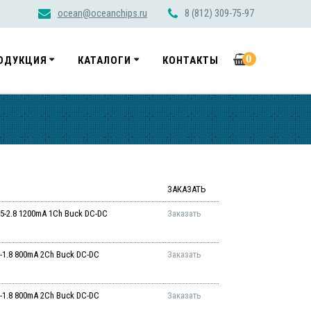
ocean@oceanchips.ru
8 (812) 309-75-97
0
ОДУКЦИЯ
КАТАЛОГИ
КОНТАКТЫ
ЗАКАЗАТЬ
-2.8 1200mA 1Ch Buck DC-DC
Заказать
1.8 800mA 2Ch Buck DC-DC
Заказать
1.8 800mA 2Ch Buck DC-DC
Заказать