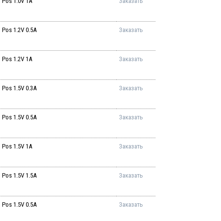
Pos 1.0V 1A
Заказать
Pos 1.2V 0.5A
Заказать
Pos 1.2V 1A
Заказать
Pos 1.5V 0.3A
Заказать
Pos 1.5V 0.5A
Заказать
Pos 1.5V 1A
Заказать
Pos 1.5V 1.5A
Заказать
Pos 1.5V 0.5A
Заказать