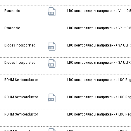
Panasonic
LDO контроллеры напряжения Vout 0.8-
Panasonic
LDO контроллеры напряжения Vout 0.8-
Diodes Incorporated
LDO контроллеры напряжения 3A ULTR
Diodes Incorporated
LDO контроллеры напряжения 3A ULTR
ROHM Semiconductor
LDO контроллеры напряжения LDO Reg P
ROHM Semiconductor
LDO контроллеры напряжения LDO Reg P
ROHM Semiconductor
LDO контроллеры напряжения LDO Reg 