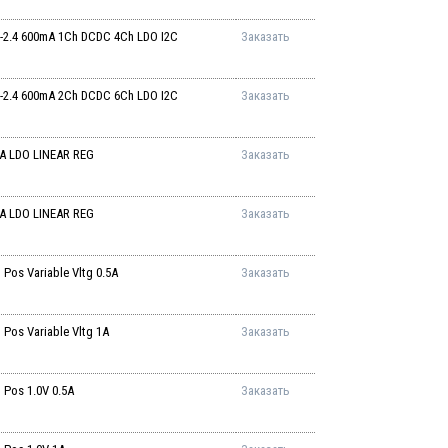
2.4 600mA 1Ch DCDC 4Ch LDO I2C
Заказать
2.4 600mA 2Ch DCDC 6Ch LDO I2C
Заказать
A LDO LINEAR REG
Заказать
A LDO LINEAR REG
Заказать
os Variable Vltg 0.5A
Заказать
os Variable Vltg 1A
Заказать
Pos 1.0V 0.5A
Заказать