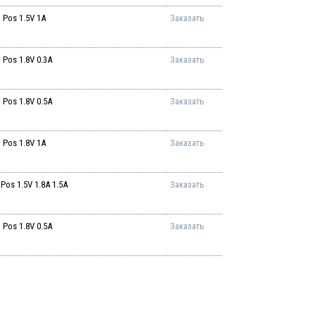
Pos 1.5V 1A
Заказать
Pos 1.8V 0.3A
Заказать
Pos 1.8V 0.5A
Заказать
Pos 1.8V 1A
Заказать
s 1.5V 1.8A 1.5A
Заказать
Pos 1.8V 0.5A
Заказать