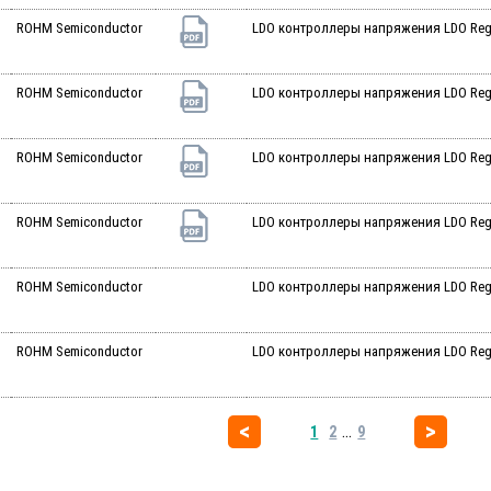
ROHM Semiconductor
LDO контроллеры напряжения LDO Reg 
ROHM Semiconductor
LDO контроллеры напряжения LDO Reg 
ROHM Semiconductor
LDO контроллеры напряжения LDO Reg 
ROHM Semiconductor
LDO контроллеры напряжения LDO Reg 
ROHM Semiconductor
LDO контроллеры напряжения LDO RegPo
ROHM Semiconductor
LDO контроллеры напряжения LDO Reg 
...
1
2
9