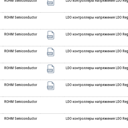
ROHM Semiconductor
LDO контроллеры напряжения LDO Reg 
ROHM Semiconductor
LDO контроллеры напряжения LDO Reg 
ROHM Semiconductor
LDO контроллеры напряжения LDO Reg 
ROHM Semiconductor
LDO контроллеры напряжения LDO Reg 
ROHM Semiconductor
LDO контроллеры напряжения LDO Reg 
ROHM Semiconductor
LDO контроллеры напряжения LDO Reg 
ROHM Semiconductor
LDO контроллеры напряжения LDO Reg 
ROHM Semiconductor
LDO контроллеры напряжения LDO Reg 