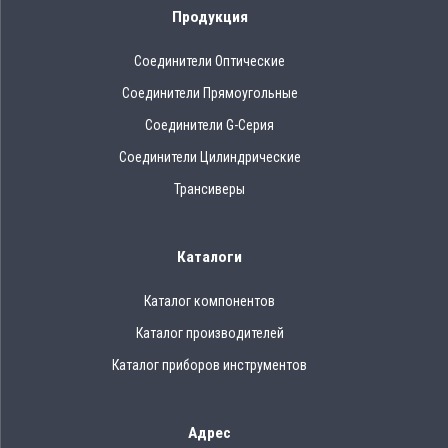
Продукция
Соединители Оптические
Соединители Прямоугольные
Соединители G-Серия
Соединители Цилиндрические
Трансиверы
Каталоги
Каталог компонентов
Каталог производителей
Каталог приборов инструментов
Адрес