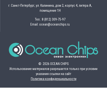
г. Санкт-Петербург, ул. Калинина, дом 2, корпус 4, литера А,
помещение 1Н
Тел.: 8 (812) 309-75-97
Email: ocean@oceanchips.ru
© 2026 OCEAN CHIPS
Использование материалов разрешается только при условии
указания ссылки на сайт
Политика конфиденциальности