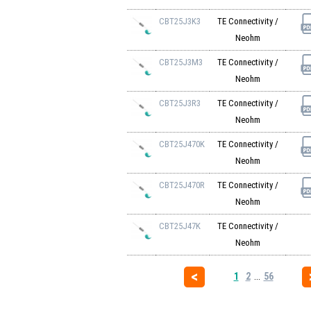
CBT25J3K3
TE Connectivity /
Neohm
CBT25J3M3
TE Connectivity /
Neohm
CBT25J3R3
TE Connectivity /
Neohm
CBT25J470K
TE Connectivity /
Neohm
CBT25J470R
TE Connectivity /
Neohm
CBT25J47K
TE Connectivity /
Neohm
1
2
...
56