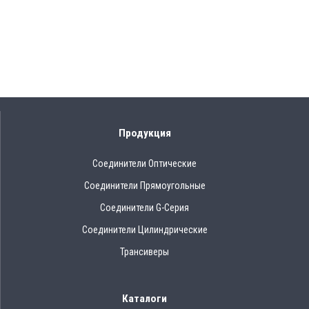
Продукция
Соединители Оптические
Соединители Прямоугольные
Соединители G-Серия
Соединители Цилиндрические
Трансиверы
Каталоги