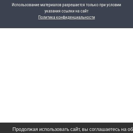
Использование материалов разрешается только при условии
указания ссылки на сайт
Политика конфиденциальности
Продолжая использовать сайт, вы соглашаетесь на о