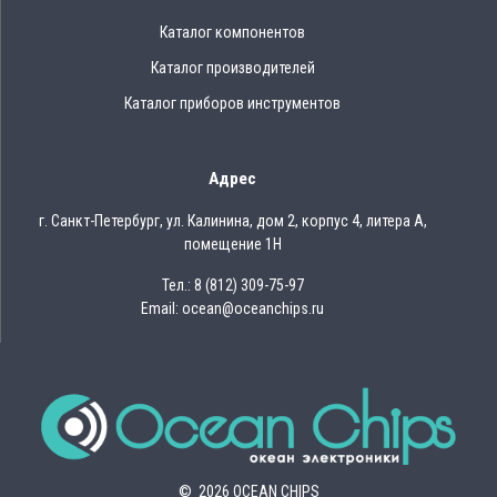
Каталог компонентов
Каталог производителей
Каталог приборов инструментов
Адрес
г. Санкт-Петербург, ул. Калинина, дом 2, корпус 4, литера А,
помещение 1Н
Тел.: 8 (812) 309-75-97
Email: ocean@oceanchips.ru
© 2026 OCEAN CHIPS