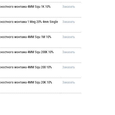
хностного монтажа 4MM Squ 1K 10%
Заказать
ностного монтажа 1 Meg 20% 4mm Single
Заказать
хностного монтажа 4MM Squ 1M 10%
Заказать
хностного монтажа 4MM Squ 200K 10%
Заказать
хностного монтажа 4MM Squ 200 10%
Заказать
хностного монтажа 4MM Squ 20K 10%
Заказать