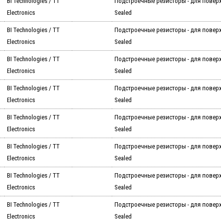
BI Technologies / TT
Подстроечные резисторы - для повер
Electronics
Sealed
BI Technologies / TT
Подстроечные резисторы - для повер
Electronics
Sealed
BI Technologies / TT
Подстроечные резисторы - для повер
Electronics
Sealed
BI Technologies / TT
Подстроечные резисторы - для повер
Electronics
Sealed
BI Technologies / TT
Подстроечные резисторы - для повер
Electronics
Sealed
BI Technologies / TT
Подстроечные резисторы - для повер
Electronics
Sealed
BI Technologies / TT
Подстроечные резисторы - для повер
Electronics
Sealed
BI Technologies / TT
Подстроечные резисторы - для повер
Electronics
Sealed