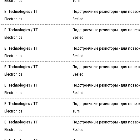
Electronics
Turn
BI Technologies / TT
Подстроечные резисторы - для повер
Electronics
Sealed
BI Technologies / TT
Подстроечные резисторы - для повер
Electronics
Sealed
BI Technologies / TT
Подстроечные резисторы - для повер
Electronics
Sealed
BI Technologies / TT
Подстроечные резисторы - для повер
Electronics
Sealed
BI Technologies / TT
Подстроечные резисторы - для повер
Electronics
Sealed
BI Technologies / TT
Подстроечные резисторы - для поверх
Electronics
Turn
BI Technologies / TT
Подстроечные резисторы - для повер
Electronics
Sealed