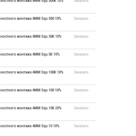
хностного монтажа 4MM Squ 500K 10%
Заказать
хностного монтажа 4MM Squ 500 10%
Заказать
хностного монтажа 4MM Squ 50K 10%
Заказать
хностного монтажа 4MM Squ 5K 10%
Заказать
хностного монтажа 4MM Squ 100K 10%
Заказать
хностного монтажа 4MM Squ 100 10%
Заказать
хностного монтажа 4MM Squ 10K 20%
Заказать
хностного монтажа 4MM Squ 10 10%
Заказать