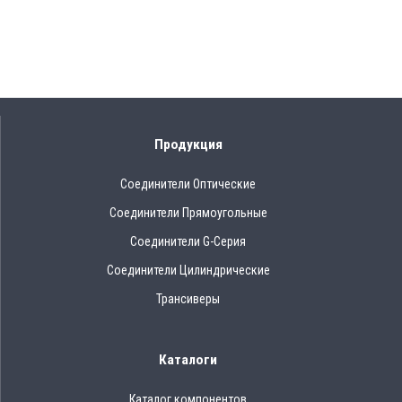
Продукция
Соединители Оптические
Соединители Прямоугольные
Соединители G-Серия
Соединители Цилиндрические
Трансиверы
Каталоги
Каталог компонентов