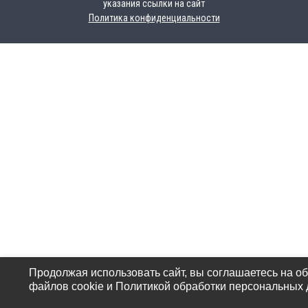
указания ссылки на сайт
Политика конфиденциальности
Продолжая использовать сайт, вы соглашаетесь на о
файлов cookie и Политикой обработки персональных 