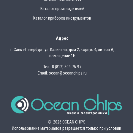
Каталог производителей
Каталог приборов инструментов
Адрес
г. Санкт-Петербург, ул. Калинина, дом 2, корпус 4, литера А,
помещение 1Н
Тел.: 8 (812) 309-75-97
Email: ocean@oceanchips.ru
© 2026 OCEAN CHIPS
Использование материалов разрешается только при условии