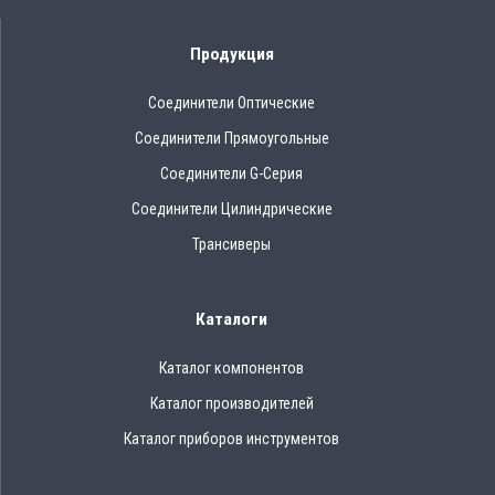
Продукция
Соединители Оптические
Соединители Прямоугольные
Соединители G-Серия
Соединители Цилиндрические
Трансиверы
Каталоги
Каталог компонентов
Каталог производителей
Каталог приборов инструментов