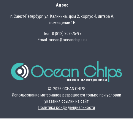
Адрес
г. Санкт-Петербург, ул. Калинина, дом 2, корпус 4, литера А,
помещение 1Н
Тел.: 8 (812) 309-75-97
Email: ocean@oceanchips.ru
© 2026 OCEAN CHIPS
Использование материалов разрешается только при условии
указания ссылки на сайт
Политика конфиденциальности