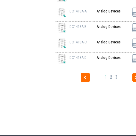
DC1418A-A
Analog Devices
DC1418A-B
Analog Devices
DC1418A-C
Analog Devices
DC1418A-D
Analog Devices
1
2
3