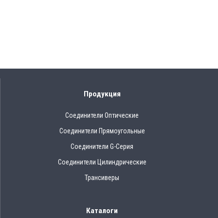
Продукция
Соединители Оптические
Соединители Прямоугольные
Соединители G-Серия
Соединители Цилиндрические
Трансиверы
Каталоги