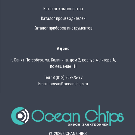
Каталог компонентов
Каталог производителей
Каталог приборов инструментов
Адрес
г. Санкт-Петербург, ул. Калинина, дом 2, корпус 4, литера А,
помещение 1Н
Тел.: 8 (812) 309-75-97
Email: ocean@oceanchips.ru
© 2026 OCEAN CHIPS