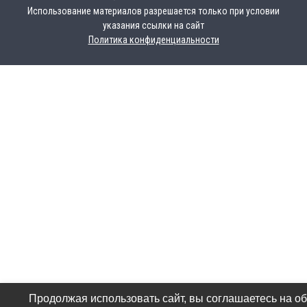
Использование материалов разрешается только при условии
указания ссылки на сайт
Политика конфиденциальности
Продолжая использовать сайт, вы соглашаетесь на о