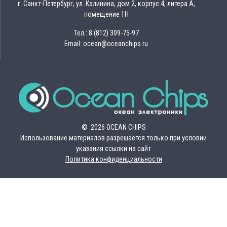
г. Санкт-Петербург, ул. Калинина, дом 2, корпус 4, литера А,
помещение 1Н
Тел.: 8 (812) 309-75-97
Email: ocean@oceanchips.ru
© 2026 OCEAN CHIPS
Использование материалов разрешается только при условии
указания ссылки на сайт
Политика конфиденциальности