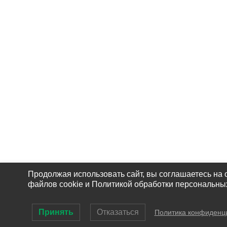
Продолжая использовать сайт, вы соглашаетесь на 
файлов cookie и Политикой обработки персональны
Принять
Отказаться
Политика конфиденц