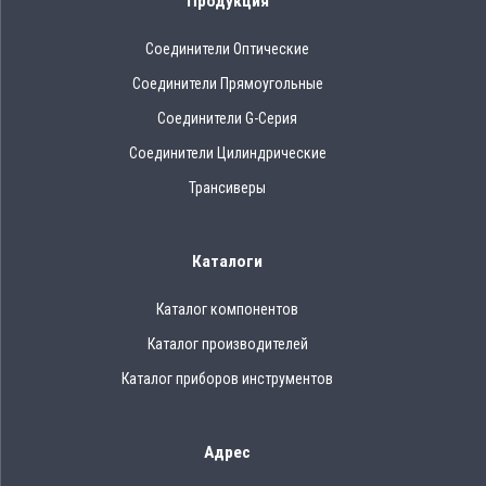
Продукция
Соединители Оптические
Соединители Прямоугольные
Соединители G-Серия
Соединители Цилиндрические
Трансиверы
Каталоги
Каталог компонентов
Каталог производителей
Каталог приборов инструментов
Адрес