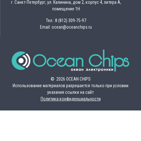
г. Санкт-Петербург, ул. Калинина, дом 2, корпус 4, литера А,
помещение 1Н
Тел.: 8 (812) 309-75-97
Email: ocean@oceanchips.ru
© 2026 OCEAN CHIPS
Использование материалов разрешается только при условии
указания ссылки на сайт
Политика конфиденциальности