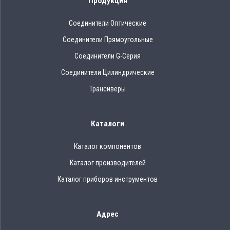
Продукция
Соединители Оптические
Соединители Прямоугольные
Соединители G-Серия
Соединители Цилиндрические
Трансиверы
Каталоги
Каталог компонентов
Каталог производителей
Каталог приборов инструментов
Адрес