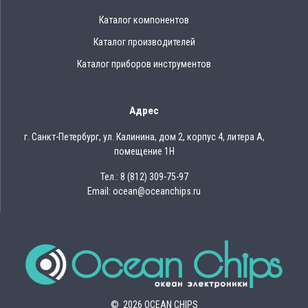
Каталог компонентов
Каталог производителей
Каталог приборов инструментов
Адрес
г. Санкт-Петербург, ул. Калинина, дом 2, корпус 4, литера А,
помещение 1Н
Тел.: 8 (812) 309-75-97
Email: ocean@oceanchips.ru
© 2026 OCEAN CHIPS