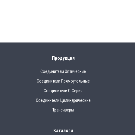
Продукция
Соединители Оптические
Соединители Прямоугольные
Соединители G-Серия
Соединители Цилиндрические
Трансиверы
Каталоги