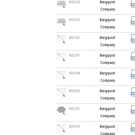
803268
Bergquist
Company
803269
Bergquist
Company
803282
Bergquist
Company
803287
Bergquist
Company
803288
Bergquist
Company
803289
Bergquist
Company
803291
Bergquist
Company
803293
Bergquist
Company