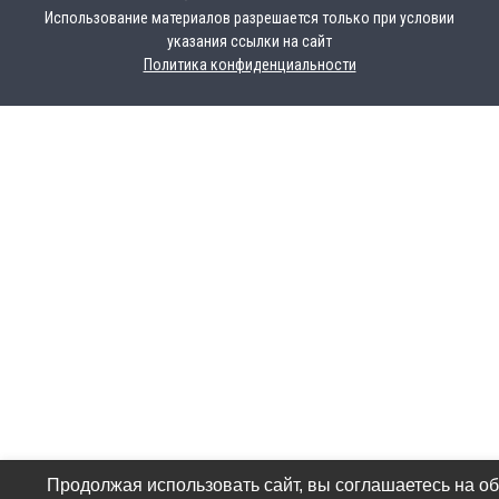
Использование материалов разрешается только при условии
указания ссылки на сайт
Политика конфиденциальности
Продолжая использовать сайт, вы соглашаетесь на о