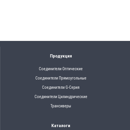
Продукция
Соединители Оптические
Соединители Прямоугольные
Соединители G-Серия
Соединители Цилиндрические
Трансиверы
Каталоги