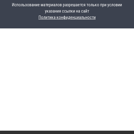
Использование материалов разрешается только при условии
указания ссылки на сайт
Политика конфиденциальности