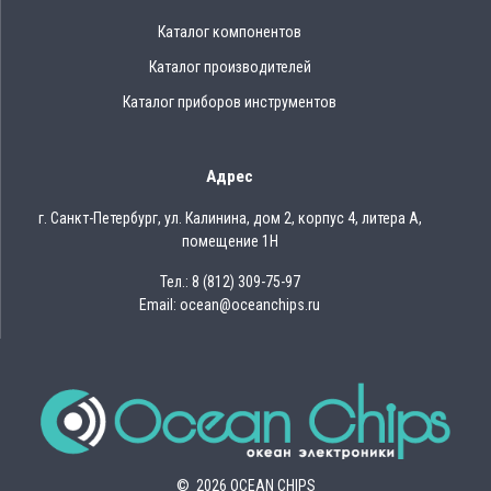
Каталог компонентов
Каталог производителей
Каталог приборов инструментов
Адрес
г. Санкт-Петербург, ул. Калинина, дом 2, корпус 4, литера А,
помещение 1Н
Тел.: 8 (812) 309-75-97
Email: ocean@oceanchips.ru
© 2026 OCEAN CHIPS