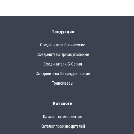
Продукция
Соединители Оптические
Соединители Прямоугольные
Соединители G-Серия
Соединители Цилиндрические
Трансиверы
Каталоги
Каталог компонентов
Каталог производителей