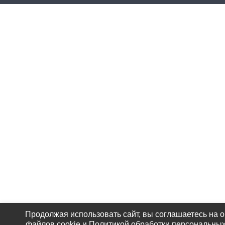
Продолжая использовать сайт, вы соглашаетесь на 
файлов cookie и Политикой обработки персональных