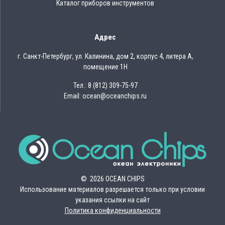
Каталог приборов инструментов
Адрес
г. Санкт-Петербург, ул. Калинина, дом 2, корпус 4, литера А,
помещение 1Н
Тел.: 8 (812) 309-75-97
Email: ocean@oceanchips.ru
© 2026 OCEAN CHIPS
Использование материалов разрешается только при условии
указания ссылки на сайт
Политика конфиденциальности