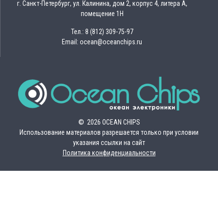
г. Санкт-Петербург, ул. Калинина, дом 2, корпус 4, литера А,
помещение 1Н
Тел.: 8 (812) 309-75-97
Email: ocean@oceanchips.ru
© 2026 OCEAN CHIPS
Использование материалов разрешается только при условии
указания ссылки на сайт
Политика конфиденциальности