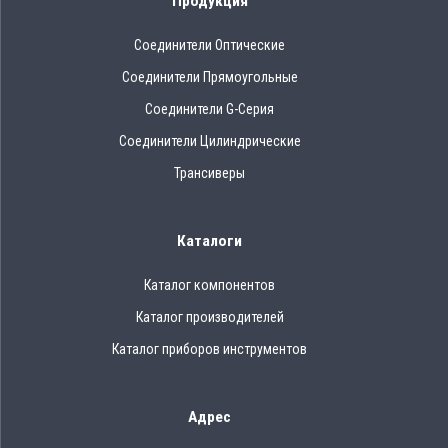
Продукция
Соединители Оптические
Соединители Прямоугольные
Соединители G-Серия
Соединители Цилиндрические
Трансиверы
Каталоги
Каталог компонентов
Каталог производителей
Каталог приборов инструментов
Адрес