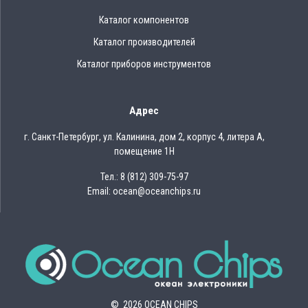
Каталог компонентов
Каталог производителей
Каталог приборов инструментов
Адрес
г. Санкт-Петербург, ул. Калинина, дом 2, корпус 4, литера А,
помещение 1Н
Тел.: 8 (812) 309-75-97
Email: ocean@oceanchips.ru
© 2026 OCEAN CHIPS