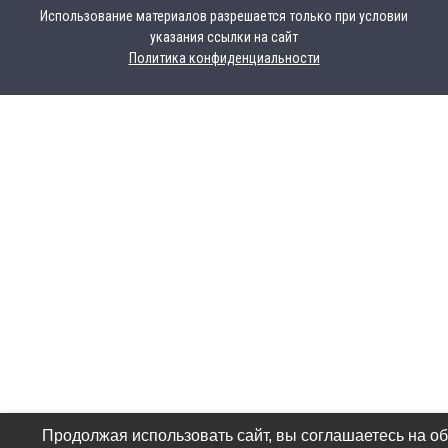
Использование материалов разрешается только при условии
указания ссылки на сайт
Политика конфиденциальности
Продолжая использовать сайт, вы соглашаетесь на о