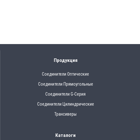
Продукция
Соединители Оптические
Соединители Прямоугольные
Соединители G-Серия
Соединители Цилиндрические
Трансиверы
Каталоги