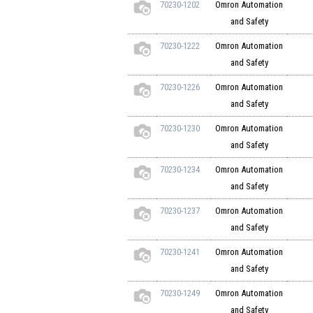
70230-1202
Omron Automation
and Safety
70230-1222
Omron Automation
and Safety
70230-1226
Omron Automation
and Safety
70230-1230
Omron Automation
and Safety
70230-1234
Omron Automation
and Safety
70230-1237
Omron Automation
and Safety
70230-1241
Omron Automation
and Safety
70230-1249
Omron Automation
and Safety