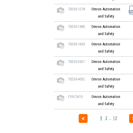
70230-1278
Omron Automation
and Safety
70230-1483
Omron Automation
and Safety
70230-1630
Omron Automation
and Safety
70230-2631
Omron Automation
and Safety
70230-4032
Omron Automation
and Safety
F39-CN10
Omron Automation
and Safety
1
2
...
12