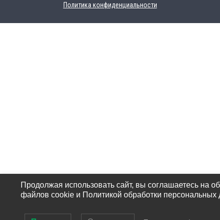
Политика конфиденциальности
Продолжая использовать сайт, вы соглашаетесь на о
файлов cookie и Политикой обработки персональных 