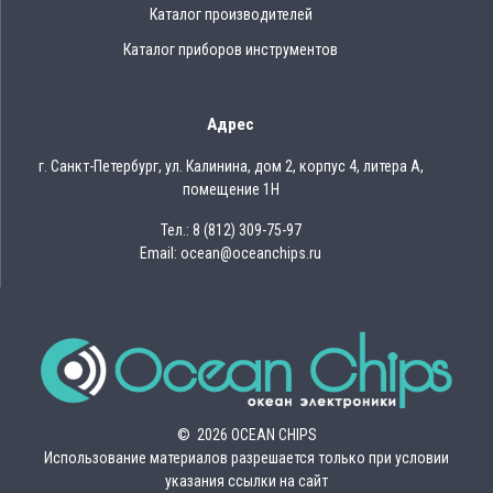
Каталог производителей
Каталог приборов инструментов
Адрес
г. Санкт-Петербург, ул. Калинина, дом 2, корпус 4, литера А,
помещение 1Н
Тел.: 8 (812) 309-75-97
Email: ocean@oceanchips.ru
© 2026 OCEAN CHIPS
Использование материалов разрешается только при условии
указания ссылки на сайт