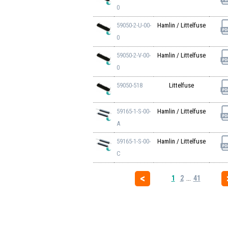
0
59050-2-U-00-
Hamlin / Littelfuse
0
59050-2-V-00-
Hamlin / Littelfuse
0
59050-518
Littelfuse
59165-1-S-00-
Hamlin / Littelfuse
A
59165-1-S-00-
Hamlin / Littelfuse
C
1
2
...
41