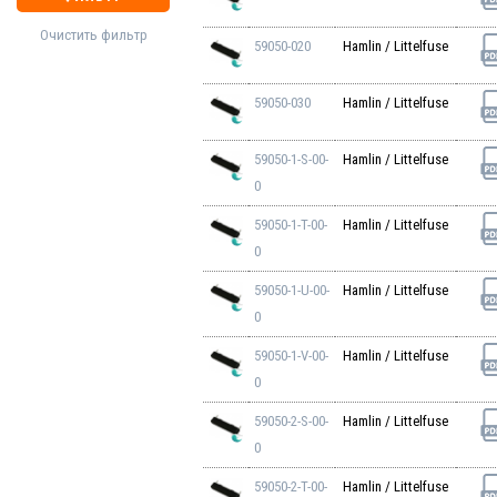
Очистить фильтр
59050-020
Hamlin / Littelfuse
59050-030
Hamlin / Littelfuse
59050-1-S-00-
Hamlin / Littelfuse
0
59050-1-T-00-
Hamlin / Littelfuse
0
59050-1-U-00-
Hamlin / Littelfuse
0
59050-1-V-00-
Hamlin / Littelfuse
0
59050-2-S-00-
Hamlin / Littelfuse
0
59050-2-T-00-
Hamlin / Littelfuse