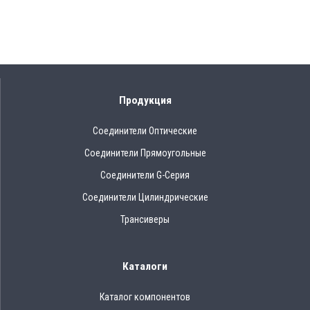
Продукция
Соединители Оптические
Соединители Прямоугольные
Соединители G-Серия
Соединители Цилиндрические
Трансиверы
Каталоги
Каталог компонентов