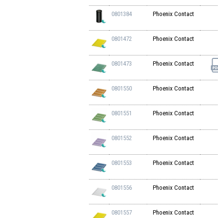
0801384
Phoenix Contact
0801472
Phoenix Contact
0801473
Phoenix Contact
0801550
Phoenix Contact
0801551
Phoenix Contact
0801552
Phoenix Contact
0801553
Phoenix Contact
0801556
Phoenix Contact
0801557
Phoenix Contact