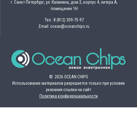
г. Санкт-Петербург, ул. Калинина, дом 2, корпус 4, литера А,
помещение 1Н
Тел.: 8 (812) 309-75-97
Email: ocean@oceanchips.ru
© 2026 OCEAN CHIPS
Использование материалов разрешается только при условии
указания ссылки на сайт
Политика конфиденциальности