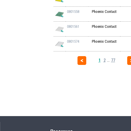
0801558
Phoenix Contact
0801561
Phoenix Contact
0801574
Phoenix Contact
1
2
...
77