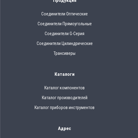
Продукция
Соединители Оптические
Соединители Прямоугольные
Соединители G-Серия
Соединители Цилиндрические
Трансиверы
Каталоги
Каталог компонентов
Каталог производителей
Каталог приборов инструментов
Адрес