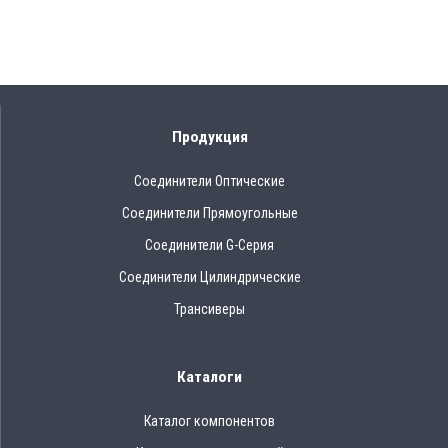
Продукция
Соединители Оптические
Соединители Прямоугольные
Соединители G-Серия
Соединители Цилиндрические
Трансиверы
Каталоги
Каталог компонентов