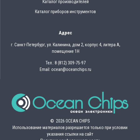
Каталог производителей
Каталог приборов инструментов
Адрес
г. Санкт-Петербург, ул. Калинина, дом 2, корпус 4, литера А,
помещение 1Н
Тел.: 8 (812) 309-75-97
Email: ocean@oceanchips.ru
© 2026 OCEAN CHIPS
Использование материалов разрешается только при условии
указания ссылки на сайт