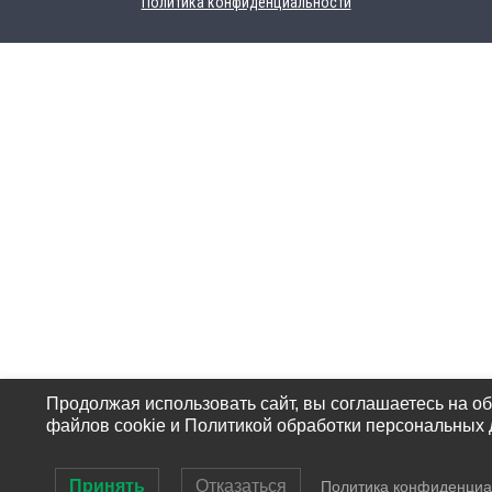
Политика конфиденциальности
Продолжая использовать сайт, вы соглашаетесь на о
файлов cookie и Политикой обработки персональных 
Принять
Отказаться
Политика конфиденциа