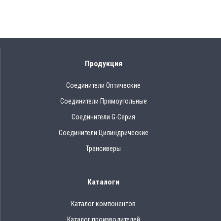
Продукция
Соединители Оптические
Соединители Прямоугольные
Соединители G-Серия
Соединители Цилиндрические
Трансиверы
Каталоги
Каталог компонентов
Каталог производителей