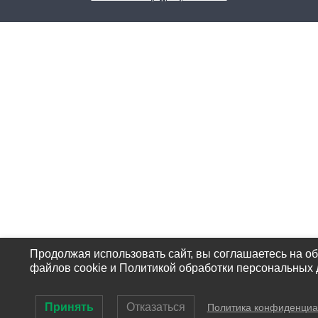
Продолжая использовать сайт, вы соглашаетесь на о
файлов cookie и Политикой обработки персональных 
Принять
Отказаться
Политика конфиденциа