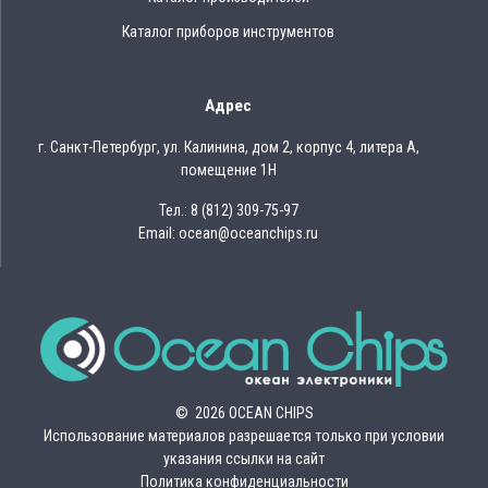
Каталог приборов инструментов
Адрес
г. Санкт-Петербург, ул. Калинина, дом 2, корпус 4, литера А,
помещение 1Н
Тел.: 8 (812) 309-75-97
Email: ocean@oceanchips.ru
© 2026 OCEAN CHIPS
Использование материалов разрешается только при условии
указания ссылки на сайт
Политика конфиденциальности