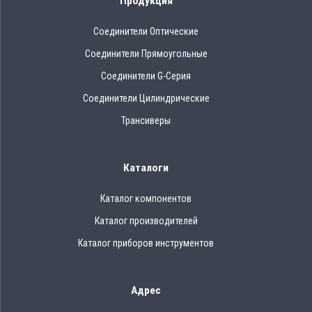
Продукция
Соединители Оптические
Соединители Прямоугольные
Соединители G-Серия
Соединители Цилиндрические
Трансиверы
Каталоги
Каталог компонентов
Каталог производителей
Каталог приборов инструментов
Адрес