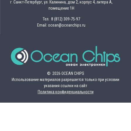
г. Санкт-Петербург, ул. Калинина, дом 2, корпус 4, литера А,
помещение 1Н
Тел.: 8 (812) 309-75-97
Email: ocean@oceanchips.ru
© 2026 OCEAN CHIPS
Использование материалов разрешается только при условии
указания ссылки на сайт
Политика конфиденциальности