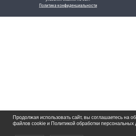
Политика конфиденциальности
Продолжая использовать сайт, вы соглашаетесь на о
файлов cookie и Политикой обработки персональных 