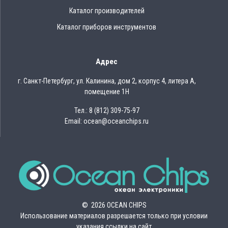
Каталог производителей
Каталог приборов инструментов
Адрес
г. Санкт-Петербург, ул. Калинина, дом 2, корпус 4, литера А,
помещение 1Н
Тел.: 8 (812) 309-75-97
Email: ocean@oceanchips.ru
© 2026 OCEAN CHIPS
Использование материалов разрешается только при условии
указания ссылки на сайт