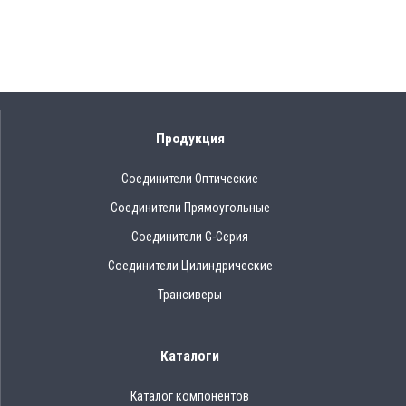
Продукция
Соединители Оптические
Соединители Прямоугольные
Соединители G-Серия
Соединители Цилиндрические
Трансиверы
Каталоги
Каталог компонентов